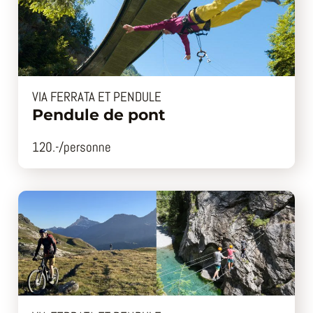
VIA FERRATA ET PENDULE
Pendule de pont
120.-/personne