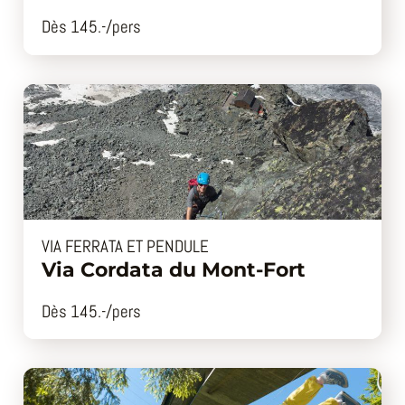
Dès 145.-/pers
VIA FERRATA ET PENDULE
Via Cordata du Mont-Fort
Dès 145.-/pers