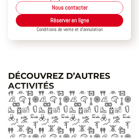
Nous contacter
Réserver en ligne
Conditions de vente et d’annulation
DÉCOUVREZ D’AUTRES
ACTIVITÉS