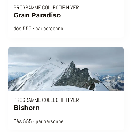
PROGRAMME COLLECTIF HIVER
Gran Paradiso
dès 555.- par personne
PROGRAMME COLLECTIF HIVER
Bishorn
Dès 555.- par personne