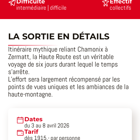
Difficulté
Effectif
intermédiaire | difficile
collectifs
LA SORTIE EN DÉTAILS
Itinéraire mythique reliant Chamonix à
Zermatt, la Haute Route est un véritable
voyage de six jours durant lequel le temps
s’arrête.
L’effort sera largement récompensé par les
points de vues uniques et les ambiances de la
haute-montagne.
Dates
du 3 au 8 avril 2026
Tarif
dès 1915.- par personne