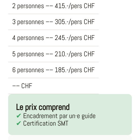
2 personnes
–
–
415.-/pers
CHF
3 personnes
–
–
305.-/pers
CHF
4 personnes
–
–
245.-/pers
CHF
5 personnes
–
–
210.-/pers
CHF
6 personnes
–
–
185.-/pers
CHF
–
–
CHF
Le prix comprend
Encadrement par un·e guide
Certification SMT