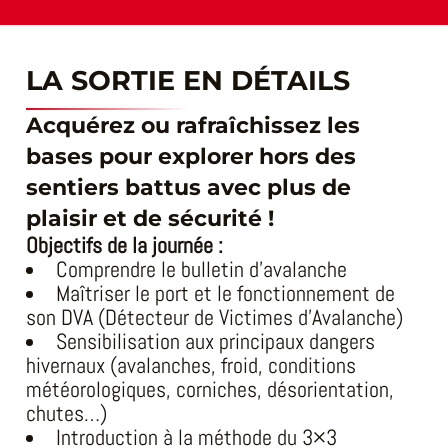
LA SORTIE EN DÉTAILS
Acquérez ou rafraîchissez les
bases pour explorer hors des
sentiers battus avec plus de
plaisir et de sécurité !
Objectifs de la journée :
Comprendre le bulletin d’avalanche
Maîtriser le port et le fonctionnement de
son DVA (Détecteur de Victimes d’Avalanche)
Sensibilisation aux principaux dangers
hivernaux (avalanches, froid, conditions
météorologiques, corniches, désorientation,
chutes…)
Introduction à la méthode du 3×3