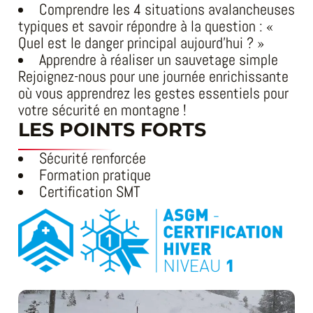
Comprendre les 4 situations avalancheuses
typiques et savoir répondre à la question : «
Quel est le danger principal aujourd’hui ? »
Apprendre à réaliser un sauvetage simple
Rejoignez-nous pour une journée enrichissante
où vous apprendrez les gestes essentiels pour
votre sécurité en montagne !
LES POINTS FORTS
Sécurité renforcée
Formation pratique
Certification SMT