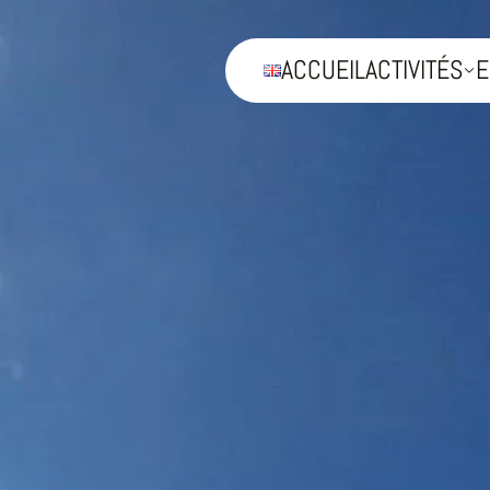
ACCUEIL
ACTIVITÉS
E