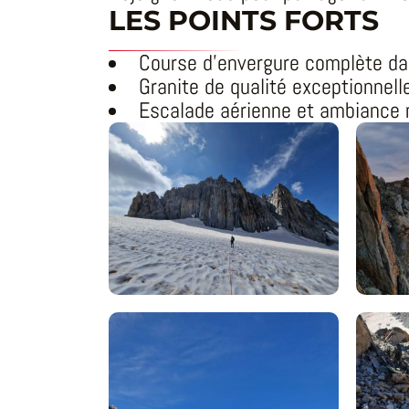
LES POINTS FORTS
Course d’envergure complète d
Granite de qualité exceptionnell
Escalade aérienne et ambiance