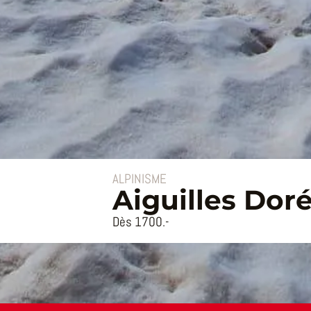
ALPINISME
Aiguilles Dor
Dès 1700.-